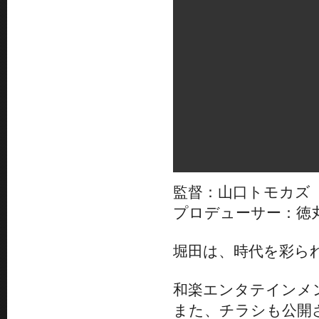
監督：山口トモカズ
プロデューサー：徳
堀田は、時代を彩ら
和楽エンタテインメン
また、チラシも公開