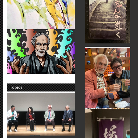
Topics