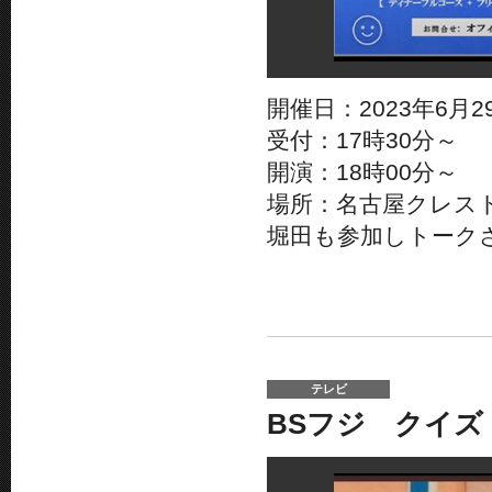
開催日：2023年6月29
受付：17時30分～
開演：18時00分～
場所：名古屋クレス
堀田も参加しトーク
テレビ
BSフジ クイズ