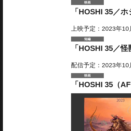
映画
「HOSHI 35／
上映予定：2023年10
短編
「HOSHI 35／
配信予定：2023年10
映画
「HOSHI 35（