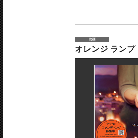
映画
オレンジ ランプ