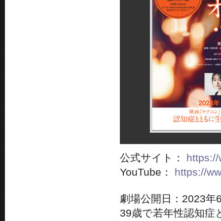
公式サイト：
https:
YouTube：
https://
劇場公開日：2023年6
39歳で若年性認知