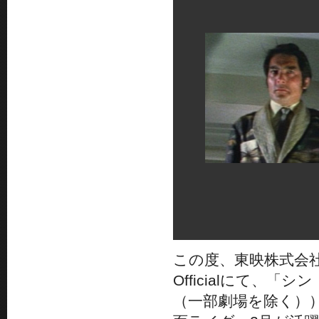
この度、東映株式会社が
Officialにて、
（一部劇場を除く）