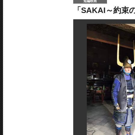
短編映画
「SAKAI～約束