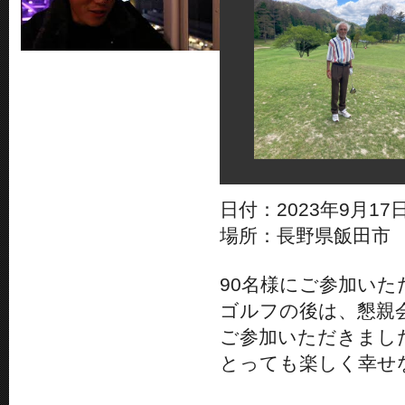
日付：2023年9月17日
場所：長野県飯田市
90名様にご参加いた
ゴルフの後は、懇親
ご参加いただきまし
とっても楽しく幸せ