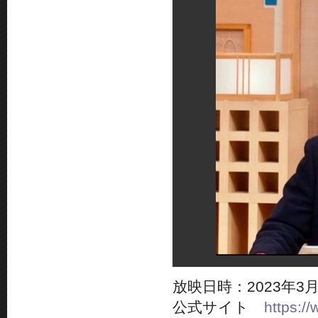
放映日時：2023年3月18
公式サイト
https://