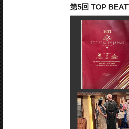
第5回 TOP BEA